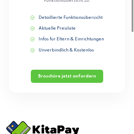
Funktionsübersicht zu.
Detaillierte Funktionsübersicht
Aktuelle Preisliste
Infos für Eltern & Einrichtungen
Unverbindlich & Kostenlos
Broschüre jetzt anfordern