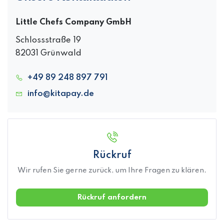
Little Chefs Company GmbH
Schlossstraße 19
82031 Grünwald
+49 89 248 897 791
info@kitapay.de
Rückruf
Wir rufen Sie gerne zurück, um Ihre Fragen zu klären.
Rückruf anfordern