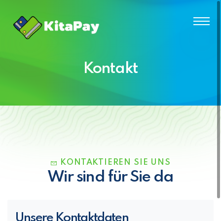
Kontakt
KONTAKTIEREN SIE UNS
Wir sind für Sie da
Unsere Kontaktdaten